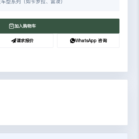
及车型系列（如卡罗拉、雷凌）
加入购物车
请求报价
WhatsApp 咨询