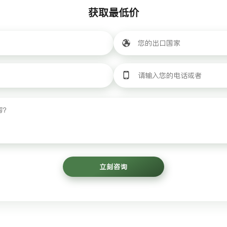
获取最低价
立刻咨询